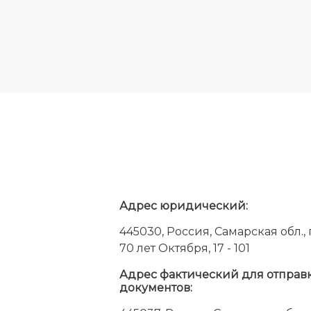
Адрес юридический:
445030, Россия, Самарская обл., г.
70 лет Октября, 17 - 101
Адрес фактический для отправ
документов: