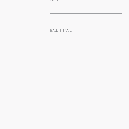
ВАШ E-MAIL