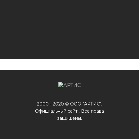
2000 - 2020 © ООО "АРТИС".
Официальный сайт . Все права
защищены.