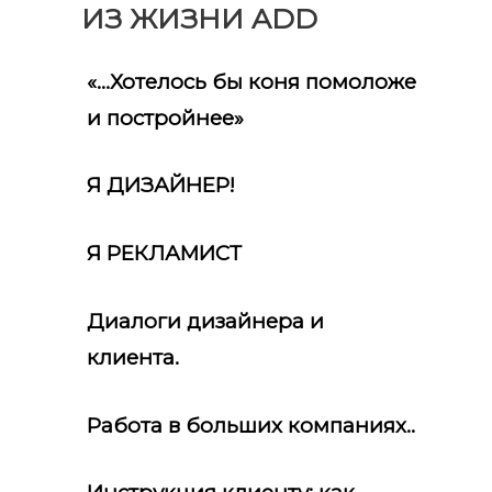
ИЗ ЖИЗНИ ADD
«…Хотелось бы коня помоложе
и постройнее»
Я ДИЗАЙНЕР!
Я РЕКЛАМИСТ
Диалоги дизайнера и
клиента.
Работа в больших компаниях..