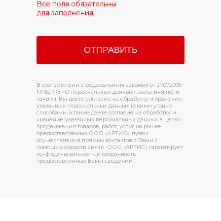
Все поля обязательны
для заполнения
В соответствии с федеральным законом от 27.07.2006
№152-ФЗ «О персональных данных», заполняя поля
заявки, Вы даете согласие на обработку и хранение
указанных персональных данных какими угодно
способами, а также даете согласие на обработку и
хранение указанных персональных данных в целях
продвижения товаров, работ, услуг на рынке,
предоставляемых ООО «АРТИС», путем
осуществления прямых контактов с Вами с
помощью средств связи. ООО «АРТИС» гарантирует
конфиденциальность и сохранность
предоставленных Вами сведений.