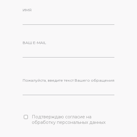
ИМЯ
ВАШ E-MAIL
Пожалуйста, введите текст Вашего обращения
Подтверждаю согласие на
обработку персональных данных