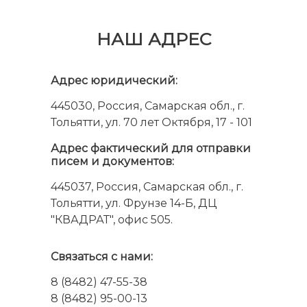
НАШ АДРЕС
Адрес юридический:
445030, Россия, Самарская обл., г.
Тольятти, ул. 70 лет Октября, 17 - 101
Адрес фактический для отправки
писем и документов:
445037, Россия, Самарская обл., г.
Тольятти, ул. Фрунзе 14-Б, ДЦ
"КВАДРАТ", офис 505.
Связаться с нами:
8 (8482) 47-55-38
8 (8482) 95-00-13