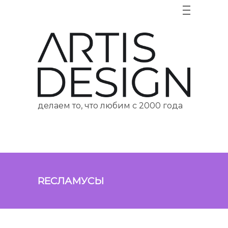
делаем то, что любим с 2000 года
RECЛАМУСЫ