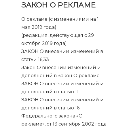
ЗАКОН О РЕКЛАМЕ
О рекламе (с изменениями на 1
мая 2019 года)
(редакция, действующая с 29
октября 2019 года)
ЗАКОН О внесении изменений в
статьи 16,33
Закон О внесении изменений и
дополнений в Закон О рекламе
ЗАКОН О внесении изменений и
дополнений в статью 11
ЗАКОН О внесении изменений и
дополнений в статью 16
Федерального закона «О
рекламе», от 13 сентября 2002 года