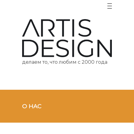
делаем то, что любим с 2000 года
О НАС