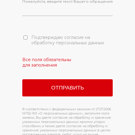
Пожалуйста, введите текст Вашего обращения
Подтверждаю согласие на
обработку персональных данных
Все поля обязательны
для заполнения
В соответствии с федеральным законом от 27.07.2006
№152-ФЗ «О персональных данных», заполняя поля
заявки, Вы даете согласие на обработку и хранение
указанных персональных данных какими угодно
способами, а также даете согласие на обработку и
хранение указанных персональных данных в целях
продвижения товаров, работ, услуг на рынке,