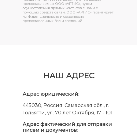
предоставляемых ООО «АРТИС», путем
осуществления прямых контактов с Вами с
помощью средств связи. ООО «АРТИС» гарантирует
конфиденциальность и сохранность
предоставленных Вами сведений.
НАШ АДРЕС
Адрес юридический:
445030, Россия, Самарская обл., г.
Тольятти, ул. 70 лет Октября, 17 - 101
Адрес фактический для отправки
писем и документов: