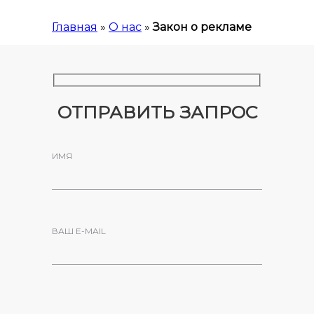
Главная
»
О нас
»
Закон о рекламе
ОТПРАВИТЬ ЗАПРОС
ИМЯ
ВАШ E-MAIL