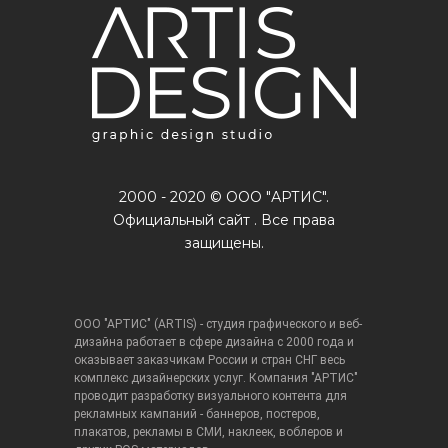
2000 - 2020 © ООО "АРТИС".
Официальный сайт . Все права
защищены.
ООО "АРТИС" (ARTIS) - студия графического и веб-
дизайна работает в сфере дизайна с 2000 года и
оказывает заказчикам России и стран СНГ весь
комплекс дизайнерских услуг. Компания "АРТИС"
проводит разработку визуального контента для
рекламных кампаний - баннеров, постеров,
плакатов, рекламы в СМИ, наклеек, воблеров и