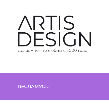
делаем то, что любим с 2000 года
RECЛАМУСЫ