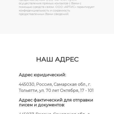
осуществления прямых контактов с Вами с
помощью средств связи. ООО «АРТИС» гарантирует
конфиденциальность и сохранность
предоставленных Вами сведений.
НАШ АДРЕС
Адрес юридический:
445030, Россия, Самарская обл., г.
Тольятти, ул. 70 лет Октября, 17 - 101
Адрес фактический для отправки
писем и документов: