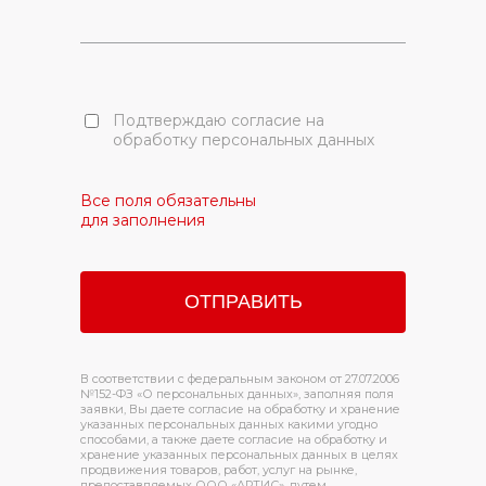
Подтверждаю согласие на
обработку персональных данных
Все поля обязательны
для заполнения
В соответствии с федеральным законом от 27.07.2006
№152-ФЗ «О персональных данных», заполняя поля
заявки, Вы даете согласие на обработку и хранение
указанных персональных данных какими угодно
способами, а также даете согласие на обработку и
хранение указанных персональных данных в целях
продвижения товаров, работ, услуг на рынке,
предоставляемых ООО «АРТИС», путем