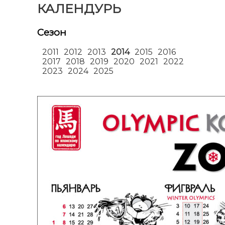
КАЛЕНДУРЬ
Сезон
2011
2012
2013
2014
2015
2016
2017
2018
2019
2020
2021
2022
2023
2024
2025