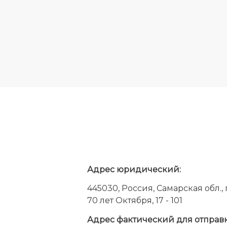
Адрес юридический:
445030, Россия, Самарская обл., г.
70 лет Октября, 17 - 101
Адрес фактический для отправ