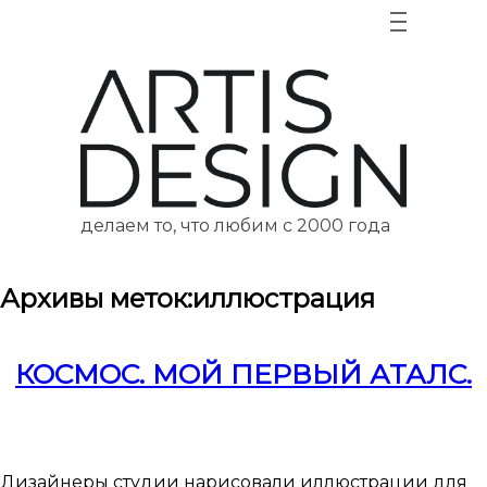
делаем то, что любим с 2000 года
Архивы меток:
иллюстрация
КОСМОС. МОЙ ПЕРВЫЙ АТАЛС.
Дизайнеры студии нарисовали иллюстрации для