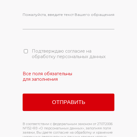
Пожалуйста, введите текст Вашего обращения
Подтверждаю согласие на
обработку персональных данных
Все поля обязательны
для заполнения
В соответствии с федеральным законом от 27.07.2006
№152-ФЗ «О персональных данных», заполняя поля
заявки, Вы даете согласие на обработку и хранение
указанных персональных данных какими угодно