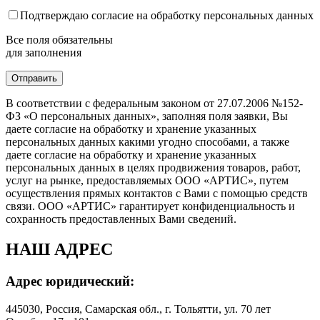
Подтверждаю согласие на обработку персональных данных
Все поля обязательны
для заполнения
В соответствии с федеральным законом от 27.07.2006 №152-
ФЗ «О персональных данных», заполняя поля заявки, Вы
даете согласие на обработку и хранение указанных
персональных данных какими угодно способами, а также
даете согласие на обработку и хранение указанных
персональных данных в целях продвижения товаров, работ,
услуг на рынке, предоставляемых ООО «АРТИС», путем
осуществления прямых контактов с Вами с помощью средств
связи. ООО «АРТИС» гарантирует конфиденциальность и
сохранность предоставленных Вами сведений.
НАШ АДРЕС
Адрес юридический:
445030, Россия, Самарская обл., г. Тольятти, ул. 70 лет