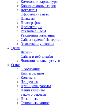
Комиксы и карикатуры
Корпоративные герои
Логотипы
Оформление авто
Плакаты
Полиграфия
Презентации
Реклама в СМИ
Рекламные кампании
Сайты / флеш / Интернет
Этикетка и упаковка
Цены
Дизайн
Сайты и веб-дизайн
Дополнительные услуги
О нас
О компании
Книга отзывов
Контакты
Что делаем
Принципы работы
Наши клиенты
Закон о рекламе
Позвонить
Отправить запрос